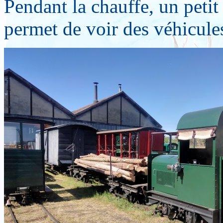
Pendant la chauffe, un petit 
permet de voir des véhicules