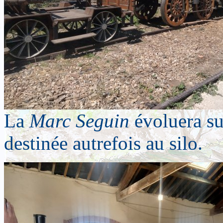
La
Marc Seguin
évoluera su
destinée autrefois au silo.