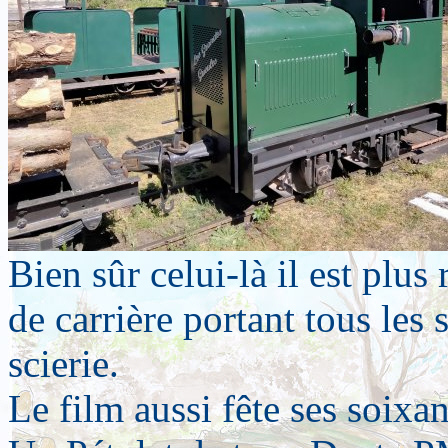
Bien sûr celui-là il est plus 
de carrière portant tous les 
scierie.
Le film aussi fête ses soixan