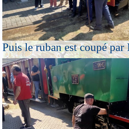
Puis le ruban est coupé par