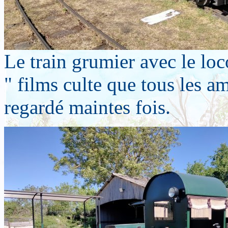
Le train grumier avec le loc
" films culte que tous les 
regardé maintes fois.