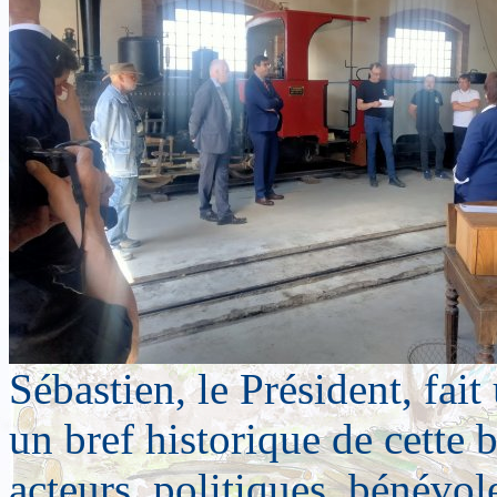
Sébastien, le Président, fai
un bref historique de cette b
acteurs, politiques, bénévole