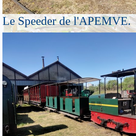
Le Speeder de l'APEMVE.