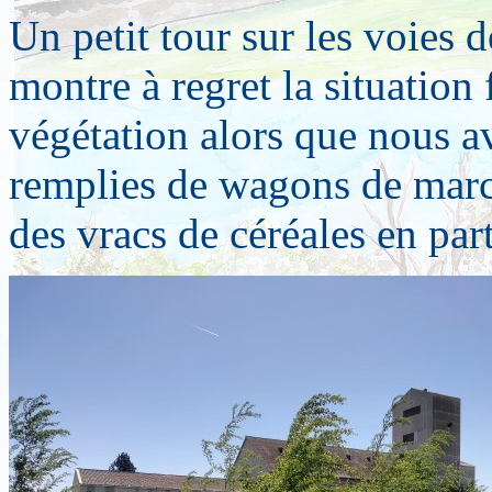
Un petit tour sur les voies d
montre à regret la situation f
végétation alors que nous 
remplies de wagons de march
des vracs de céréales en par