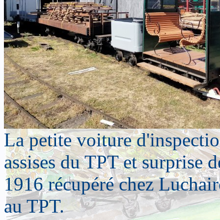
La petite voiture d'inspecti
assises du TPT et surprise 
1916 récupéré chez Luchair
au TPT.