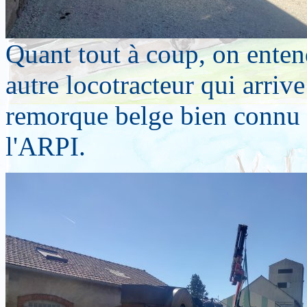
Quant tout à coup, on enten
autre locotracteur qui arriv
remorque belge bien connu
l'ARPI.