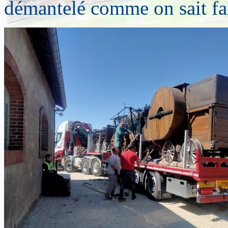
démantelé comme on sait fa