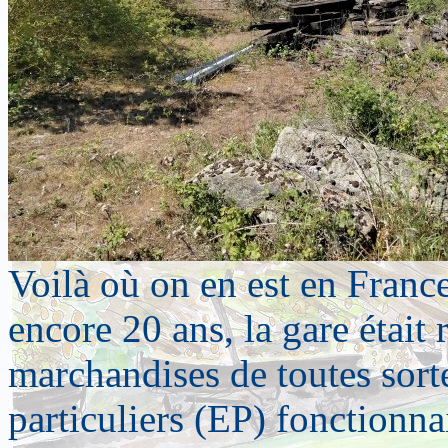
Voilà où on en est en France
encore 20 ans, la gare étai
marchandises de toutes sort
particuliers (EP) fonctionnai