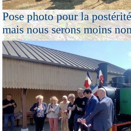
Pose photo pour la postéri
mais nous serons moins no