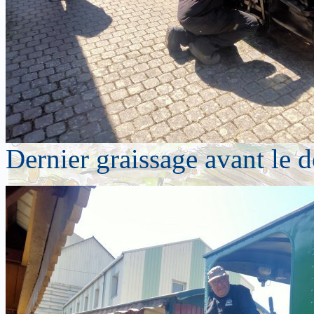
Dernier graissage avant le d