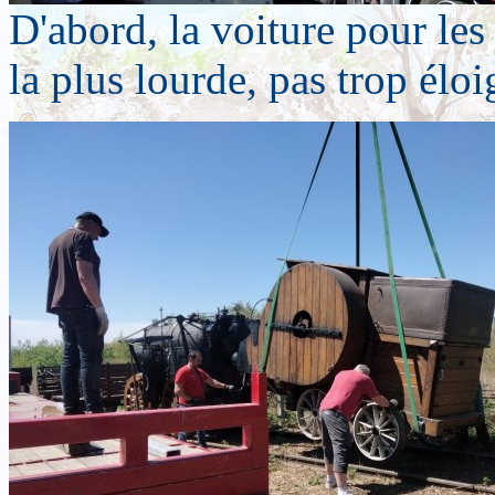
D'abord, la voiture pour le
la plus lourde, pas trop éloi