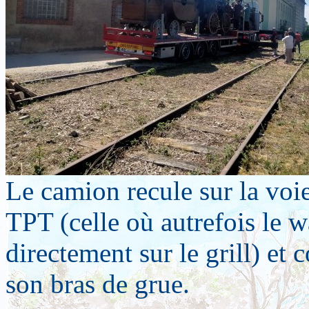
Le camion recule sur la voi
TPT (celle où autrefois le 
directement sur le grill) et
son bras de grue.