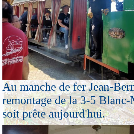
Au manche de fer Jean-Bern
remontage de la 3-5 Blanc-
soit prête aujourd'hui.