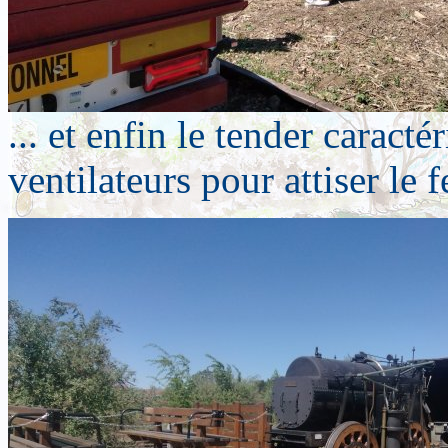
... et enfin le tender caracté
ventilateurs pour attiser le f