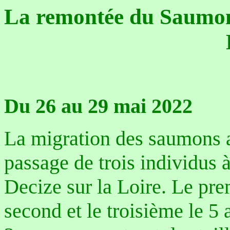
La remontée du Saumon
Du 26 au 29 mai 2022
La migration des saumons a
passage de trois individus 
Decize sur la Loire. Le pre
second et le troisième le 5 