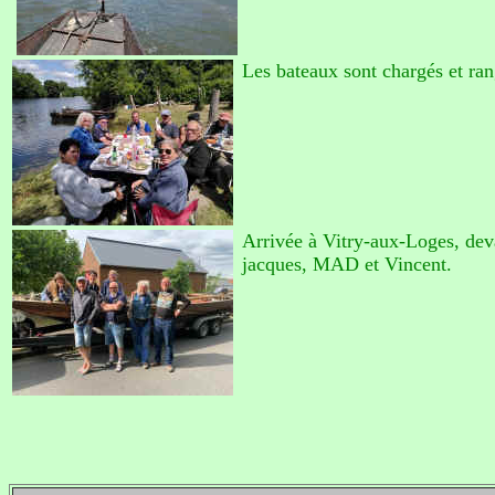
Les bateaux sont chargés et ran
Arrivée à Vitry-aux-Loges, deva
jacques, MAD et Vincent.