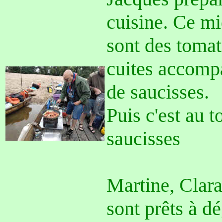
cuisine. Ce mi
sont des tomat
cuites accomp
de saucisses.
Puis c'est au t
saucisses
Martine, Clara
sont prêts à dé