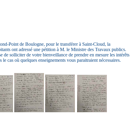
nd-Point de Boulogne, pour le transférer à Saint-Cloud, la
itants ont adressé une pétition à M. le Ministre des Travaux publics.
e de solliciter de votre bienveillance de prendre en mesure les intérêts
 le cas où quelques enseignements vous paraitraient nécessaires.