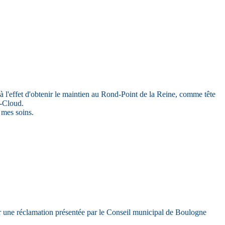
 l'effet d'obtenir le maintien au Rond-Point de la Reine, comme tête
t-Cloud.
 mes soins.
sur une réclamation présentée par le Conseil municipal de Boulogne