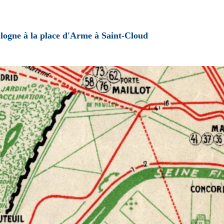
logne à la place d'Arme à Saint-Cloud