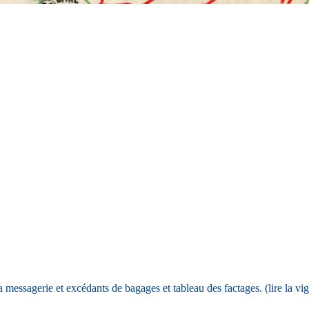
essagerie et excédants de bagages et tableau des factages. (lire la vig