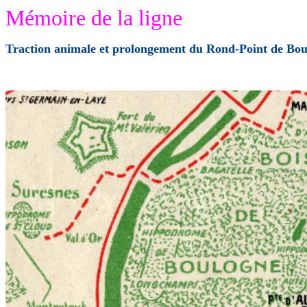
Mémoire de la ligne
Traction animale et prolongement du Rond-Point de Bou