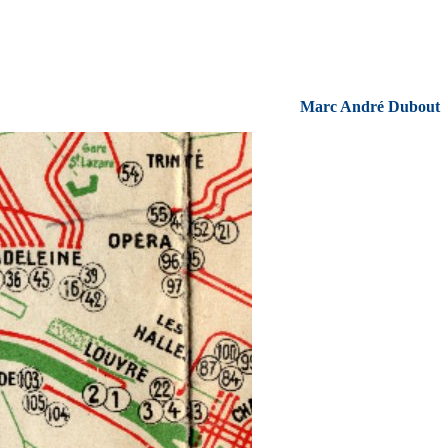
Marc André Dubout