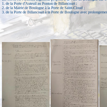
1. de la Porte d'Auteuil au Ponton de Billancourt ;
2. de la Mairie de Boulogne à la Porte de Saint-Cloud ;
3. de la Porte de Billancourt à la Porte de Boulogne avec prolongemen