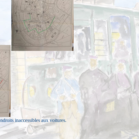
ndroits inaccessibles aux voitures.