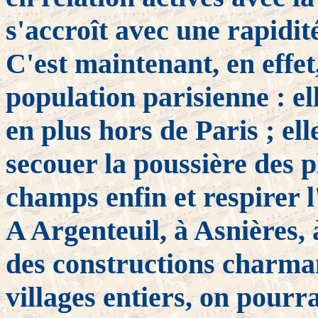
s'accroît avec une rapidit
C'est maintenant, en effet
population parisienne : el
en plus hors de Paris ; ell
secouer la poussière des p
champs enfin et respirer l
A Argenteuil, à Asnières, 
des constructions charman
villages entiers, on pourr