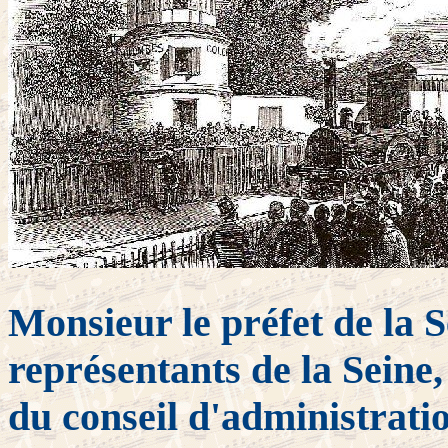
Monsieur le préfet de la S
représentants de la Seine
du conseil d'administrati