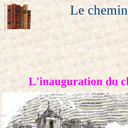
Le chemin 
L'inauguration du c