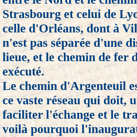
Strasbourg et celui de Lyo
celle d'Orléans, dont à Vi
n'est pas séparée d'une d
lieue, et le chemin de fer
exécuté.
Le chemin d'Argenteuil es
ce vaste réseau qui doit, 
faciliter l'échange et le 
voilà pourquoi l'inaugurat