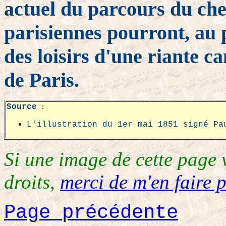
actuel du parcours du chem
parisiennes pourront, au 
des loisirs d'une riante 
de Paris.
Source
:
L'illustration du 1er mai 1851 signé Pa
Si une image de cette page 
droits,
merci de m'en faire p
Page précédente