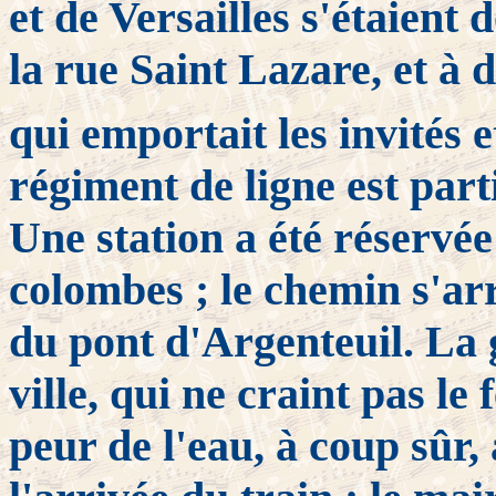
et de Versailles s'étaient
la rue Saint Lazare, et à 
qui emportait les invités 
régiment de ligne est part
Une station a été réservée
colombes ; le chemin s'ar
du pont d'Argenteuil. La g
ville, qui ne craint pas le 
peur de l'eau, à coup sûr,